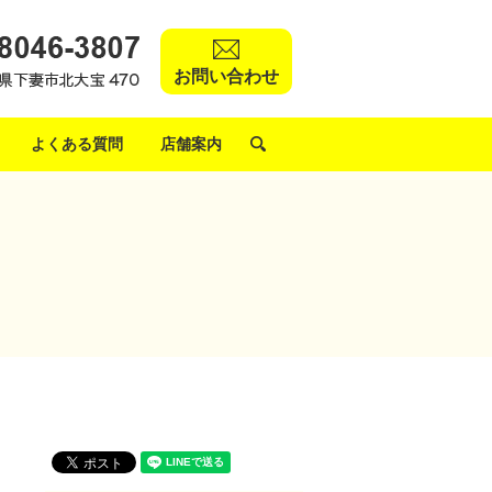
お問い合わせ
よくある質問
店舗案内
search