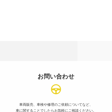
お問い合わせ
車両販売、車検や修理のご依頼についてなど、
車に関することでしたらお気軽にご相談ください。