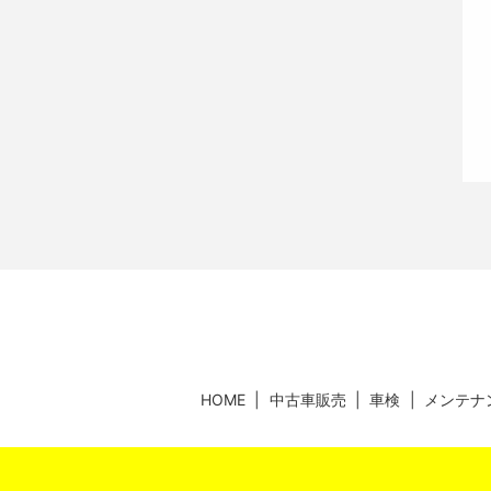
HOME
中古車販売
車検
メンテナ