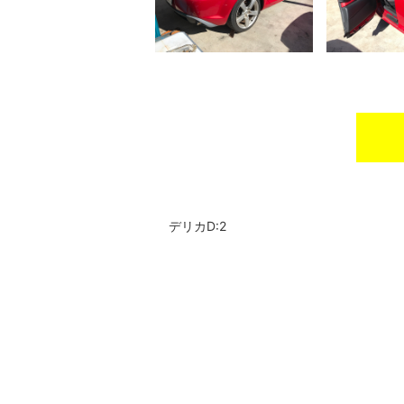
デリカD:2