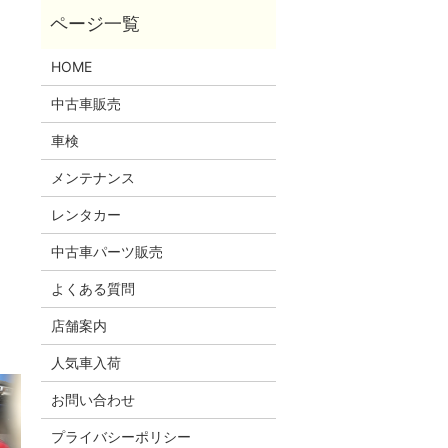
HOME
中古車販売
車検
メンテナンス
レンタカー
中古車パーツ販売
よくある質問
店舗案内
人気車入荷
お問い合わせ
プライバシーポリシー