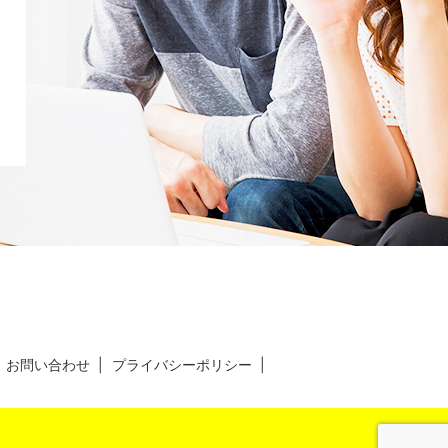
お問い合わせ
プライバシーポリシー