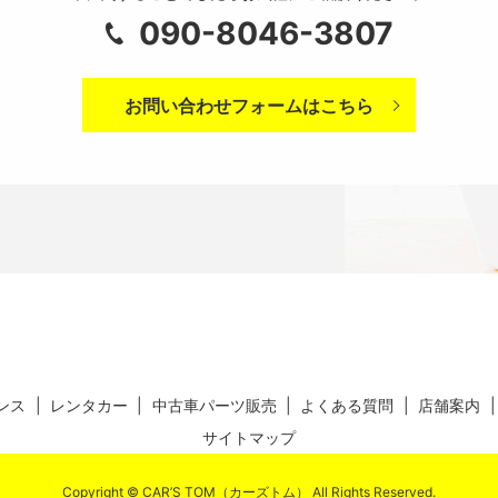
090-8046-3807
お問い合わせフォームはこちら
ンス
レンタカー
中古車パーツ販売
よくある質問
店舗案内
サイトマップ
Copyright © CAR’S TOM（カーズトム） All Rights Reserved.