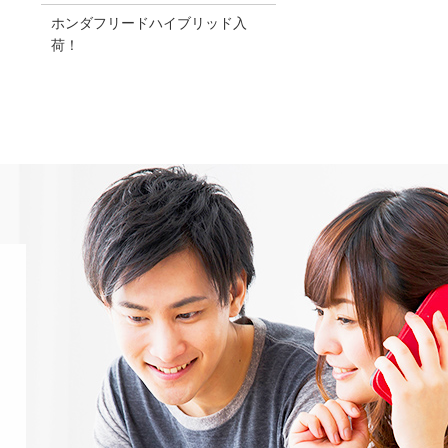
ホンダフリードハイブリッド入
荷！