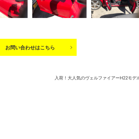
お問い合わせはこちら
入荷！大人気のヴェルファイアーH22モデ