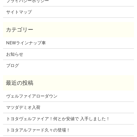
プライバシーポリシー
サイトマップ
NEWラインナップ車
お知らせ
ブログ
ヴェルファイアローダウン
マツダデミオ入荷
トヨタヴェルファイア！何とか安値で 入手しました！
トヨタアルファード久々の登場！