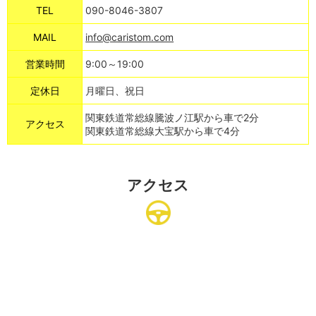
TEL
090-8046-3807
MAIL
info@caristom.com
営業時間
9:00～19:00
定休日
月曜日、祝日
関東鉄道常総線騰波ノ江駅から車で2分
アクセス
関東鉄道常総線大宝駅から車で4分
アクセス