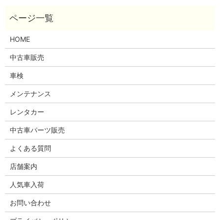
HOME
中古車販売
車検
メンテナンス
レンタカー
中古車パーツ販売
よくある質問
店舗案内
人気車入荷
お問い合わせ