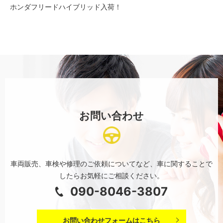
ホンダフリードハイブリッド入荷！
お問い合わせ
車両販売、車検や修理のご依頼についてなど、
車に関することで
したらお気軽にご相談ください。
090-8046-3807
お問い合わせフォームはこちら