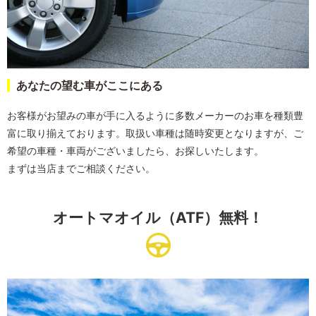
あなたの望む車がここにある
お客様がお望みの車が手に入るように多数メーカーのお車を種類豊
富に取り揃えております。取扱い車種は随時変更となりますが、ご
希望の車種・車両がございましたら、お探しいたします。
まずは当店までご相談ください。
オートマオイル（ATF）無料！