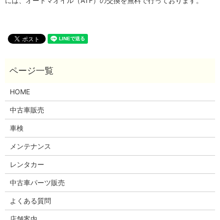
には、オートマオイル（ATF）の交換を無料で行っております。
HOME
中古車販売
車検
メンテナンス
レンタカー
中古車パーツ販売
よくある質問
店舗案内