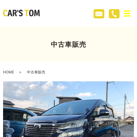
メ
中古車販売
HOME
中古車販売