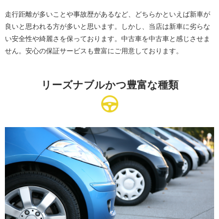
走行距離が多いことや事故歴があるなど、どちらかといえば新車が
良いと思われる方が多いと思います。しかし、当店は新車に劣らな
い安全性や綺麗さを保っております。中古車を中古車と感じさせま
せん。安心の保証サービスも豊富にご用意しております。
リーズナブルかつ豊富な種類