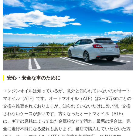
安心・安全な車のために
エンジンオイルは知っているが、意外と知られていないのがオート
マオイル（ATF）です。オートマオイル（ATF）は2～3万kmごとの
交換を推奨されておりますが、知られていないだけに長い間、交換
されないケースが多いです。古くなったオートマオイル（ATF）
は、ギアの磨耗によって出た金属粉などで汚れ、最悪の場合は、完
全に走行不能になる恐れもあります。当店で購入していただいた方