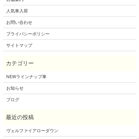
人気車入荷
お問い合わせ
プライバシーポリシー
サイトマップ
NEWラインナップ車
お知らせ
ブログ
ヴェルファイアローダウン