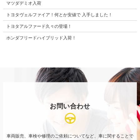
マツダデミオ入荷
トヨタヴェルファイア！何とか安値で 入手しました！
トヨタアルファード久々の登場！
ホンダフリードハイブリッド入荷！
お問い合わせ
車両販売、車検や修理のご依頼についてなど、
車に関することで