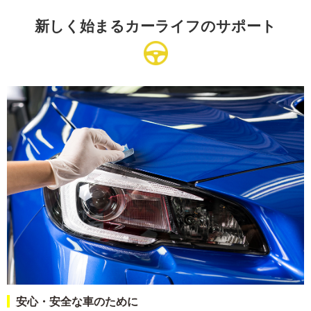
新しく始まるカーライフのサポート
安心・安全な車のために