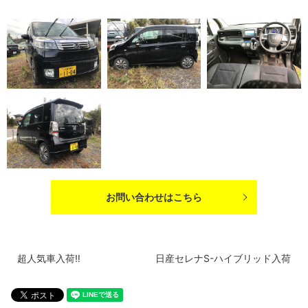
お問い合わせはこちら
超人気車入荷‼️
日産セレナS-ハイブリッド入荷