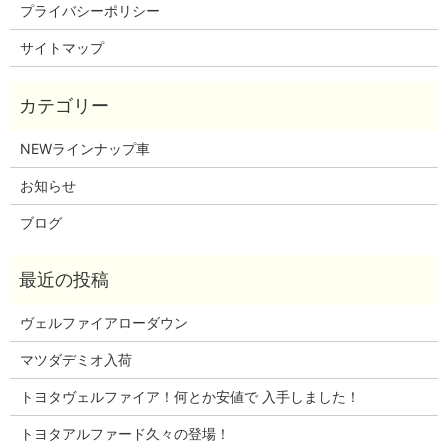
プライバシーポリシー
サイトマップ
NEWラインナップ車
お知らせ
ブログ
ヴェルファイアローダウン
マツダデミオ入荷
トヨタヴェルファイア！何とか安値で 入手しました！
トヨタアルファード久々の登場！