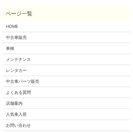
HOME
中古車販売
車検
メンテナンス
レンタカー
中古車パーツ販売
よくある質問
店舗案内
人気車入荷
お問い合わせ