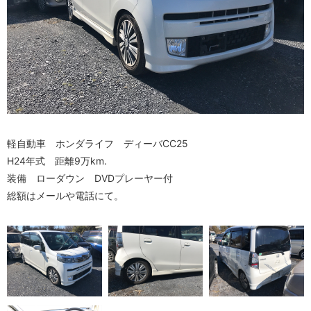
軽自動車 ホンダライフ ディーバCC25
H24年式 距離9万km.
装備 ローダウン DVDプレーヤー付
総額はメールや電話にて。