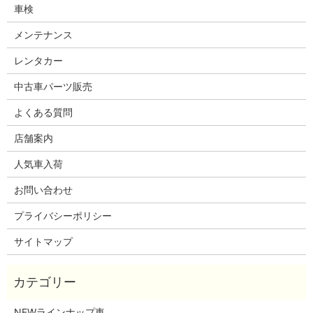
車検
メンテナンス
レンタカー
中古車パーツ販売
よくある質問
店舗案内
人気車入荷
お問い合わせ
プライバシーポリシー
サイトマップ
NEWラインナップ車