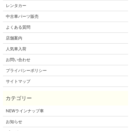
レンタカー
中古車パーツ販売
よくある質問
店舗案内
人気車入荷
お問い合わせ
プライバシーポリシー
サイトマップ
NEWラインナップ車
お知らせ