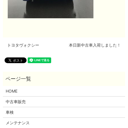
トヨタヴォクシー
本日新中古車入荷しました！
HOME
中古車販売
車検
メンテナンス